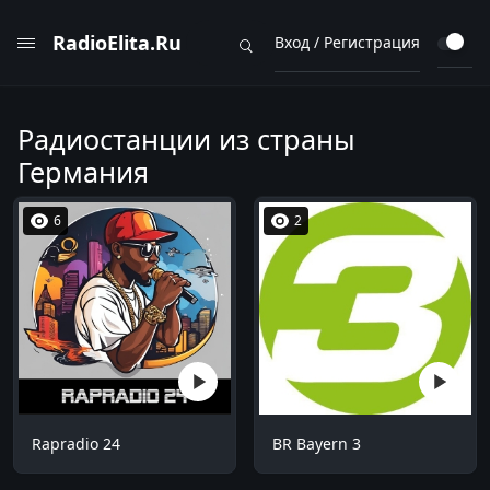
RadioElita.Ru
Вход / Регистрация
Радиостанции из страны
Германия
6
2
Rapradio 24
BR Bayern 3