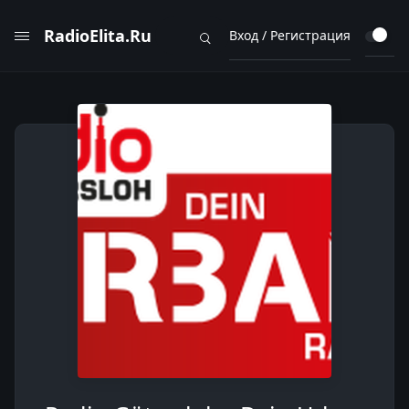
RadioElita.Ru
Вход / Регистрация