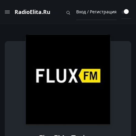
RadioElita.Ru
Вход / Регистрация