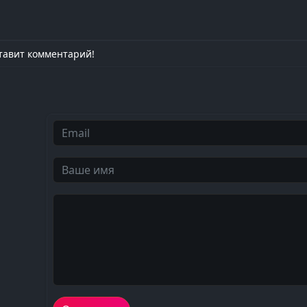
тавит комментарий!