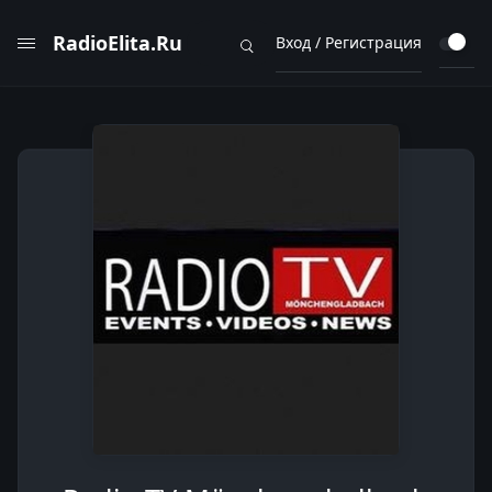
RadioElita.Ru
Вход / Регистрация