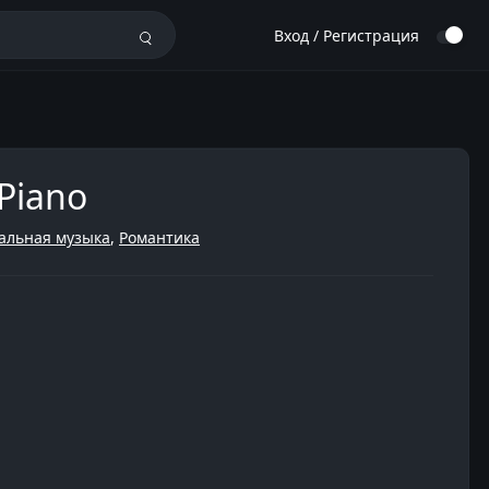
Вход / Регистрация
 Piano
альная музыка
,
Романтика