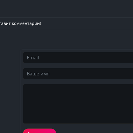
тавит комментарий!