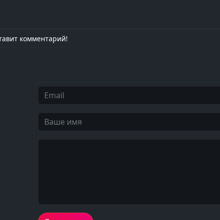
тавит комментарий!