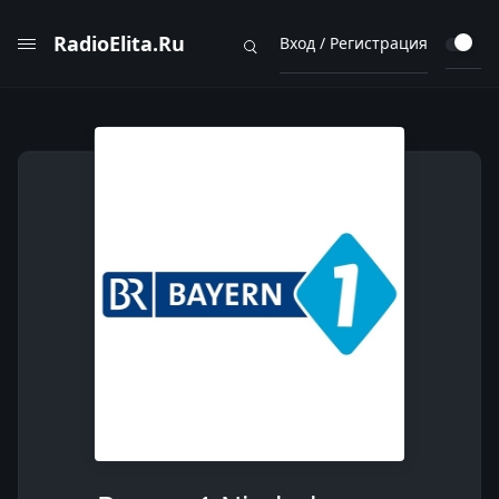
RadioElita.Ru
Вход / Регистрация