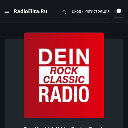
RadioElita.Ru
Вход / Регистрация