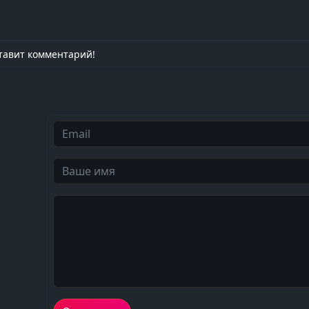
тавит комментарий!