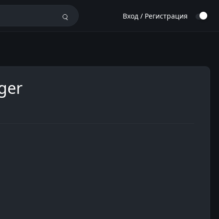
Вход / Регистрация
ager