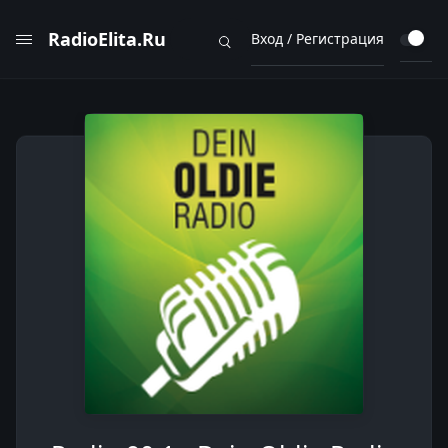
RadioElita.Ru
Вход / Регистрация