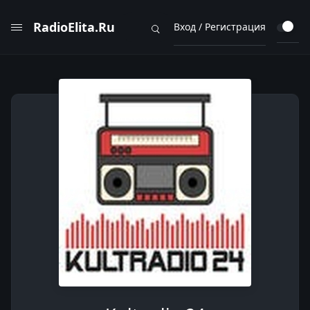
RadioElita.Ru
Вход / Регистрация