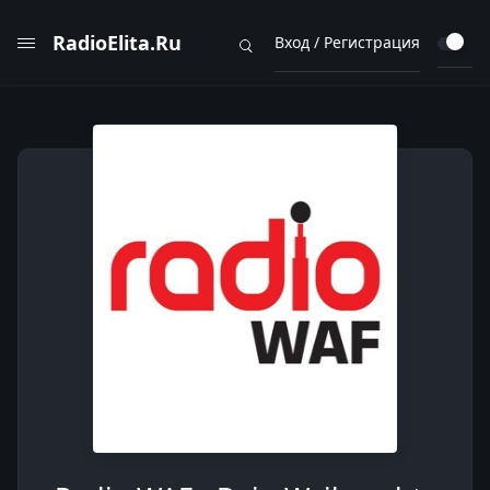
RadioElita.Ru
Вход / Регистрация