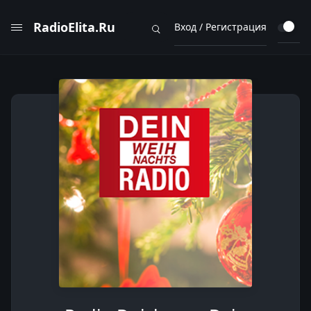
RadioElita.Ru
Вход / Регистрация