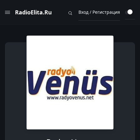
RadioElita.Ru
Вход / Регистрация