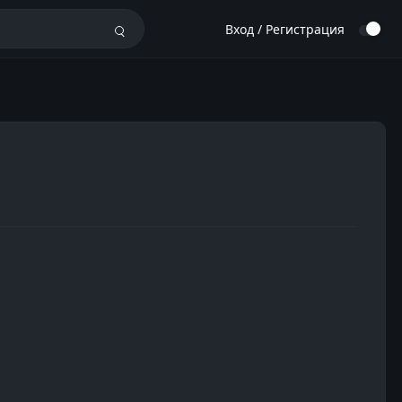
Вход / Регистрация