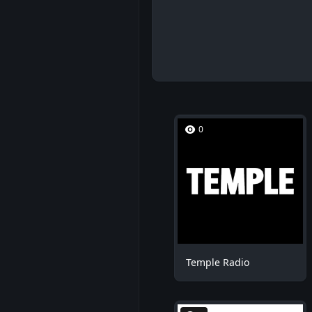
0
Temple Radio