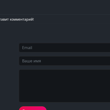
тавит комментарий!