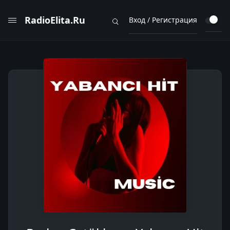
RadioElita.Ru
Вход / Регистрация