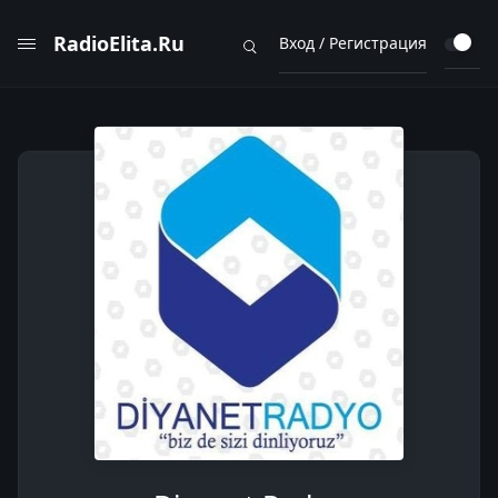
RadioElita.Ru
Вход / Регистрация