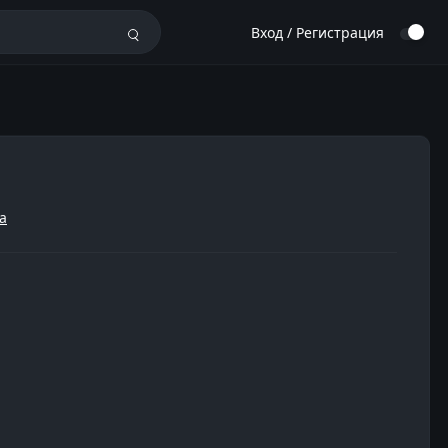
Вход / Регистрация
а