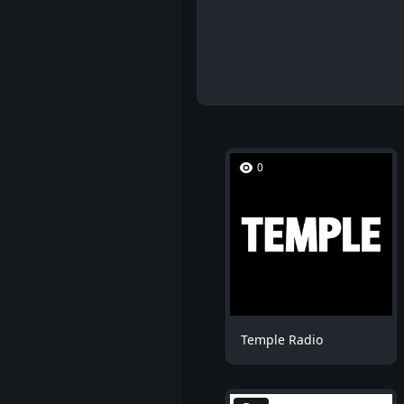
0
Temple Radio