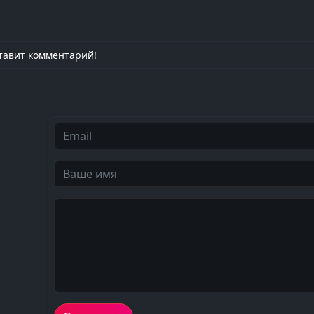
тавит комментарий!