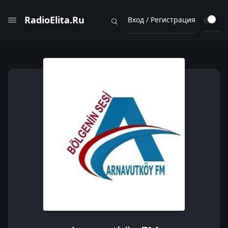
RadioElita.Ru
Вход / Регистрация