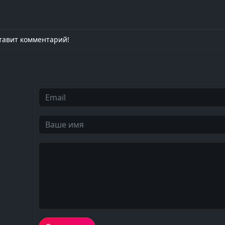
тавит комментарий!