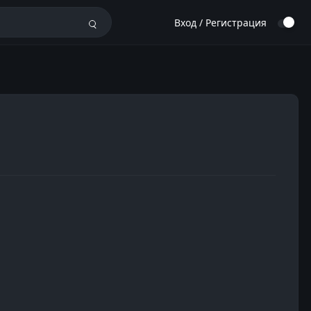
Вход / Регистрация