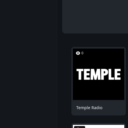
0
Temple Radio