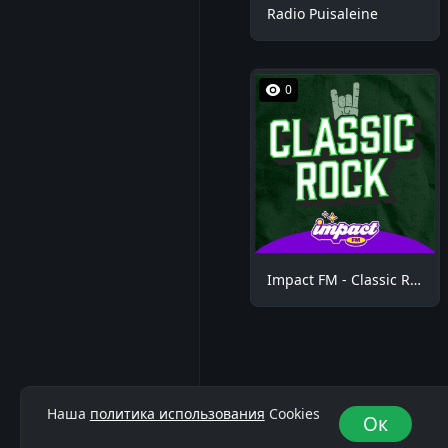
Radio Puisaleine
0
Impact FM - Classic Rock
Наша
политика использования
Cookies
Ок