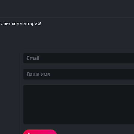
тавит комментарий!