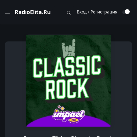
RadioElita.Ru
Вход / Регистрация