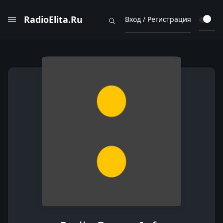
RadioElita.Ru
Вход / Регистрация