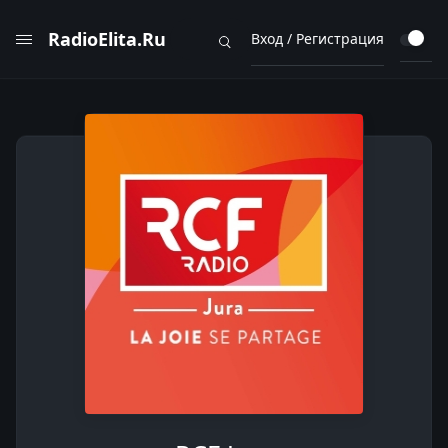
RadioElita.Ru
Вход / Регистрация