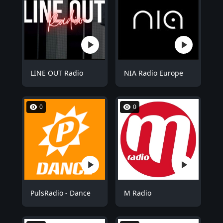
LINE OUT Radio
NIA Radio Europe
0
0
PulsRadio - Dance
M Radio