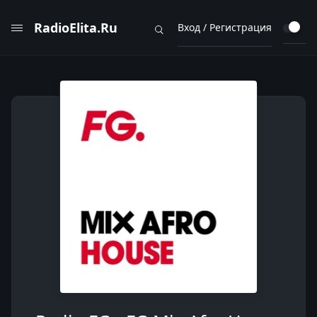
RadioElita.Ru
Вход / Регистрация