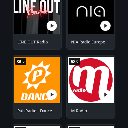
LINE OUT Radio
NIA Radio Europe
0
0
PulsRadio - Dance
M Radio