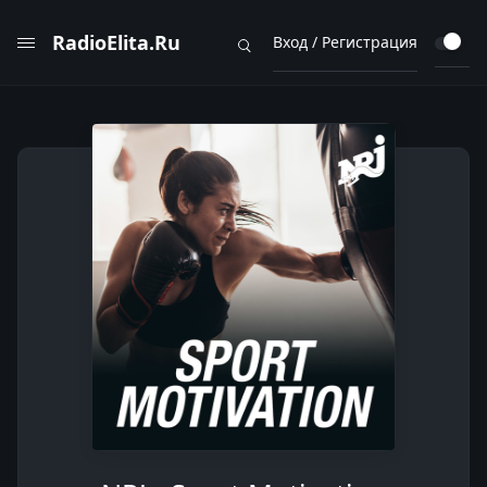
RadioElita.Ru
Вход / Регистрация