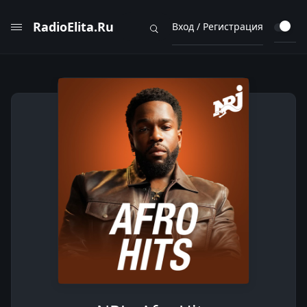
RadioElita.Ru
Вход / Регистрация