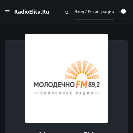
RadioElita.Ru
Вход / Регистрация