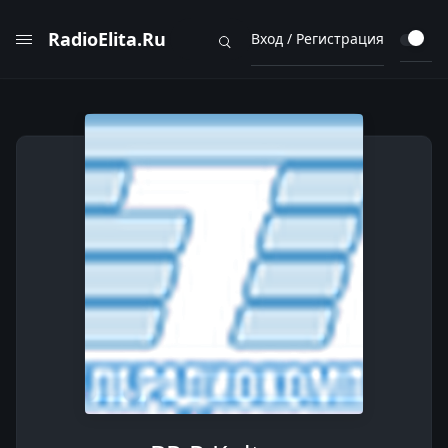
RadioElita.Ru
Вход / Регистрация