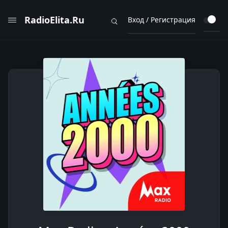
RadioElita.Ru
Вход / Регистрация