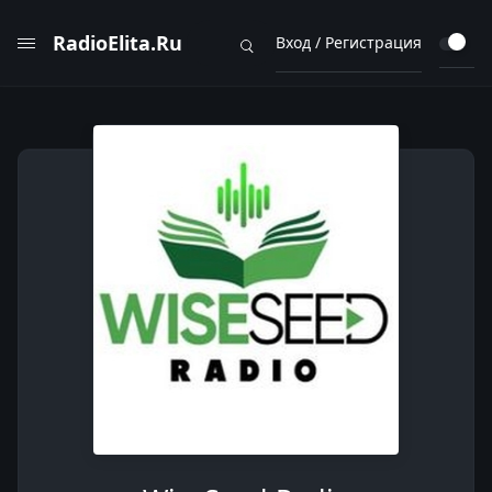
RadioElita.Ru
Вход / Регистрация