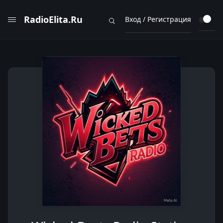
RadioElita.Ru
Вход / Регистрация