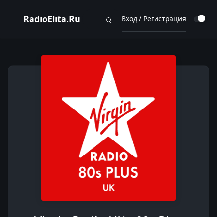
RadioElita.Ru
Вход / Регистрация