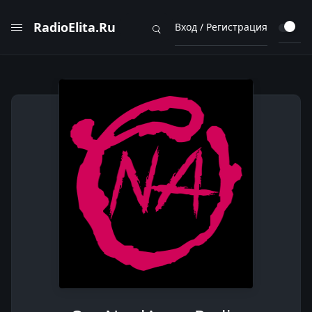
RadioElita.Ru
Вход / Регистрация