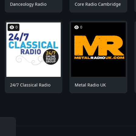
Danceology Radio
Core Radio Cambridge
0
0
24/7 Classical Radio
Metal Radio UK