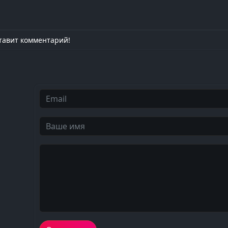
тавит комментарий!