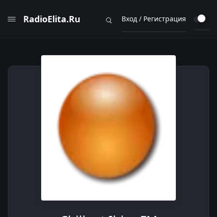
RadioElita.Ru
Вход / Регистрация