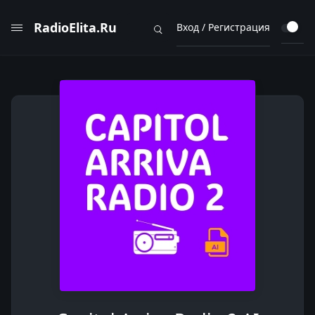
RadioElita.Ru
Вход / Регистрация