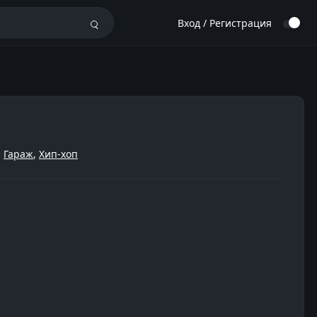
Вход / Регистрация
,
Гараж
,
Хип-хоп