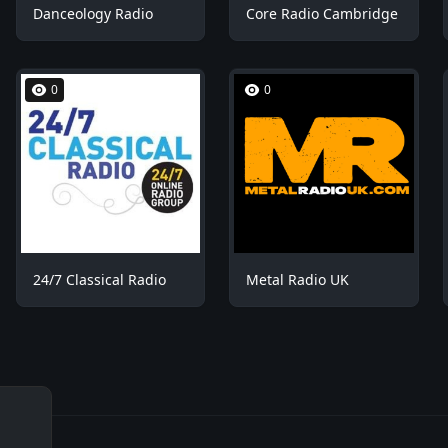
Danceology Radio
Core Radio Cambridge
0
0
24/7 Classical Radio
Metal Radio UK