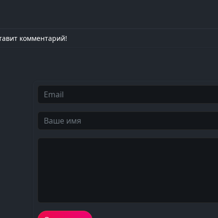
тавит комментарий!