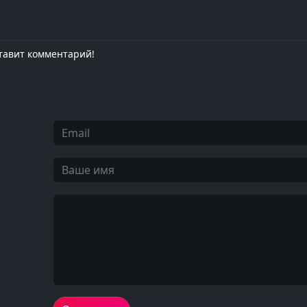
тавит комментарий!