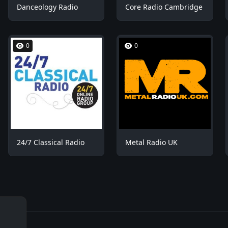
Danceology Radio
Core Radio Cambridge
0
0
24/7 Classical Radio
Metal Radio UK