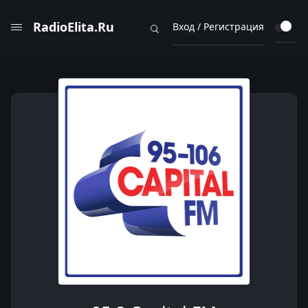
RadioElita.Ru
Вход / Регистрация