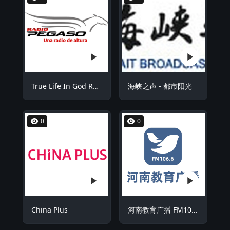
True Life In God Radio Chinese
海峡之声 - 都市阳光
0
0
China Plus
河南教育广播 FM106.6