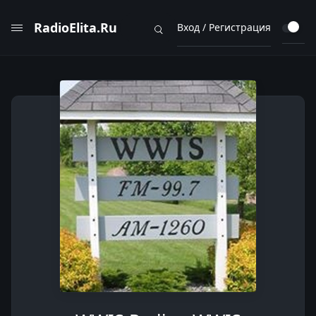
RadioElita.Ru
Вход / Регистрация