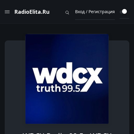
RadioElita.Ru
Вход / Регистрация