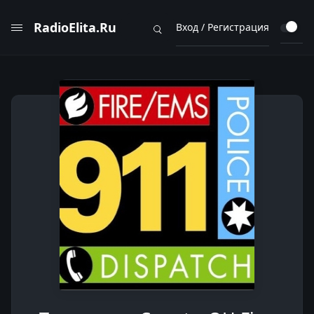
RadioElita.Ru
Вход / Регистрация