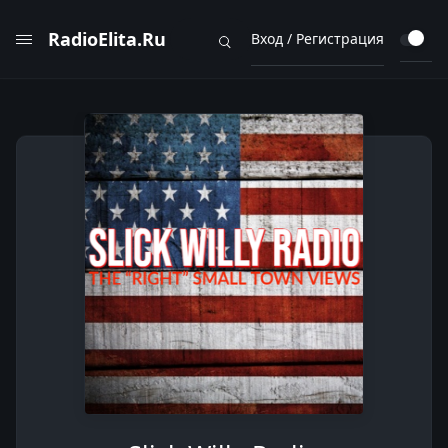
RadioElita.Ru
Вход / Регистрация