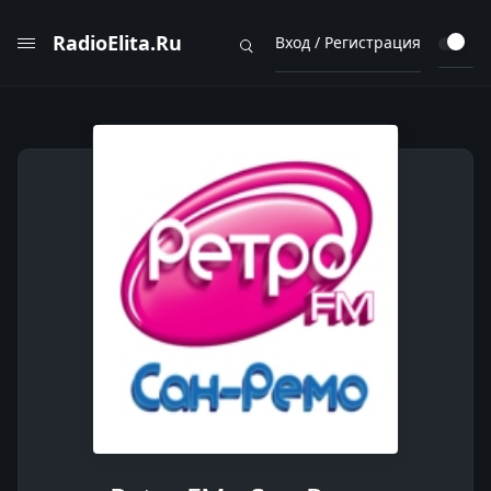
RadioElita.Ru
Вход / Регистрация