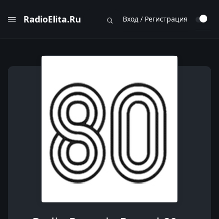
RadioElita.Ru
Вход / Регистрация