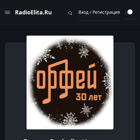
RadioElita.Ru
Вход / Регистрация