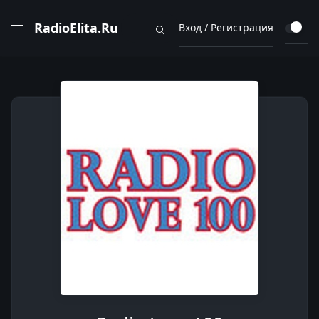
RadioElita.Ru
Вход / Регистрация